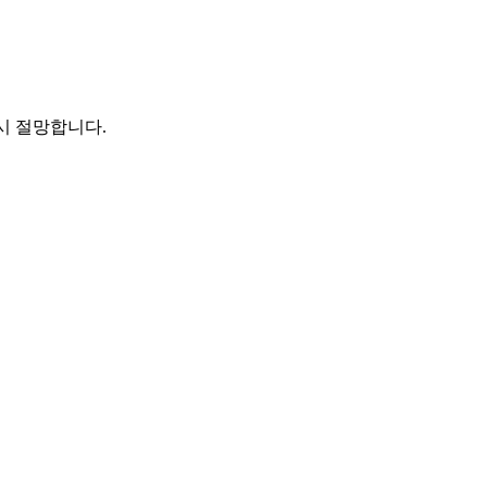
시 절망합니다.