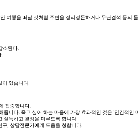
동안 여행을 떠날 것처럼 주변을 정리정돈하거나 무단결석 등의 
감소된다.
.
일이 있습니다.
에 집중합니다.
줍니다. 죽고 싶어 하는 마음에 가장 효과적인 것은 '인간적인 
 설득하고 결정을 미루도록 합니다.
 친구, 상담전문가에게 도움을 청합니다.