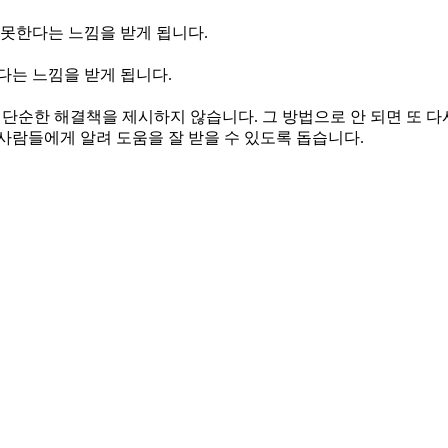
 못한다는 느낌을 받게 됩니다.
다는 느낌을 받게 됩니다.
 단순한 해결책을 제시하지 않습니다. 그 방법으로 안 되면 또 다
사람들에게 알려 도움을 잘 받을 수 있도록 돕습니다.