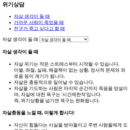
위기상담
자살 생각이 들 때
가까운 사람이 죽었을 때
친구가 죽고 싶다고 할 때
자살 생각이 들 때
자살 생각이 들 때
자살 위기는 작은 스트레스부터 시작될 수 있습니다.
이별, 좌절, 실패, 해결책이 없는 상황, 정서적 문제와 외
로움 등이 계기가 됩니다.
자살은 충동적으로 일어날 수 있습니다.
자살을 기도하는 사람은 마지막 순간까지 죽음을 망설이
며, 자살에 대한 욕구는 '시간제한적'입니다.
즉, 위기상황을 넘기면 욕구는 완화됩니다.
자살충동을 느낄 때, 이렇게 합시다!
자신이 힘들다는 사실을 받아들이고 주변 사람들에게 도